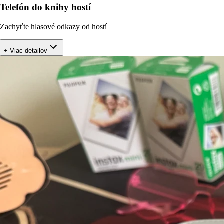
Telefón do knihy hostí
Zachyťte hlasové odkazy od hostí
+ Viac detailov