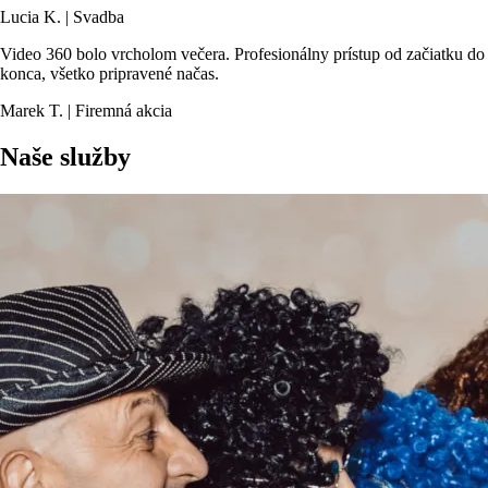
Lucia K. | Svadba
Video 360 bolo vrcholom večera. Profesionálny prístup od začiatku do
konca, všetko pripravené načas.
Marek T. | Firemná akcia
Naše služby