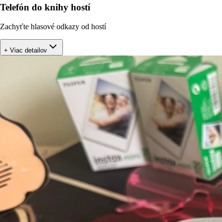
Telefón do knihy hostí
Zachyťte hlasové odkazy od hostí
+ Viac detailov