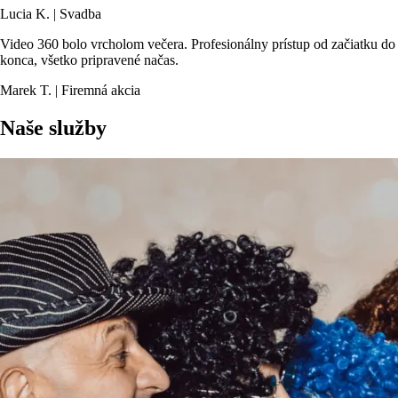
Lucia K. | Svadba
Video 360 bolo vrcholom večera. Profesionálny prístup od začiatku do
konca, všetko pripravené načas.
Marek T. | Firemná akcia
Naše služby