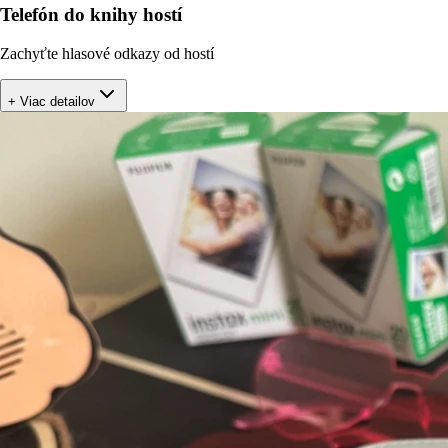
Telefón do knihy hostí
Zachyťte hlasové odkazy od hostí
+ Viac detailov