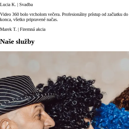
Lucia K. | Svadba
Video 360 bolo vrcholom večera. Profesionálny prístup od začiatku do
konca, všetko pripravené načas.
Marek T. | Firemná akcia
Naše služby