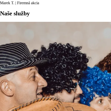
Marek T. | Firemná akcia
Naše služby