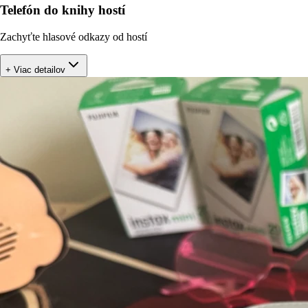
Telefón do knihy hostí
Zachyťte hlasové odkazy od hostí
+ Viac detailov