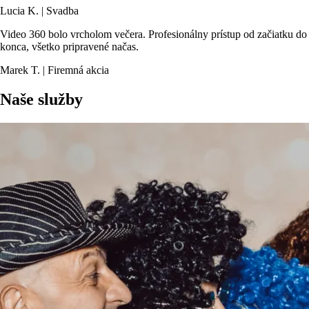
Lucia K. | Svadba
Video 360 bolo vrcholom večera. Profesionálny prístup od začiatku do
konca, všetko pripravené načas.
Marek T. | Firemná akcia
Naše služby