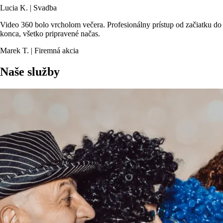
Lucia K. | Svadba
Video 360 bolo vrcholom večera. Profesionálny prístup od začiatku do
konca, všetko pripravené načas.
Marek T. | Firemná akcia
Naše služby