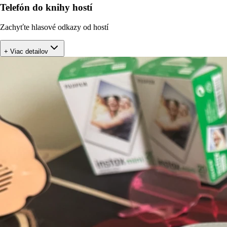
Telefón do knihy hostí
Zachyťte hlasové odkazy od hostí
+ Viac detailov