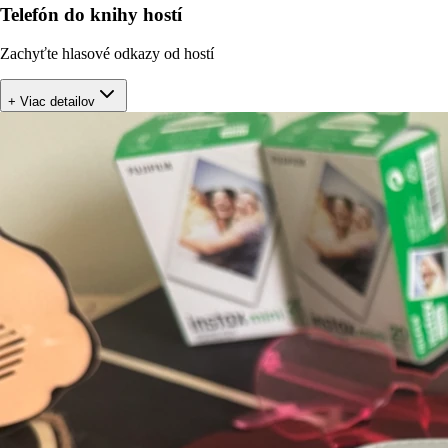
Telefón do knihy hostí
Zachyťte hlasové odkazy od hostí
+ Viac detailov