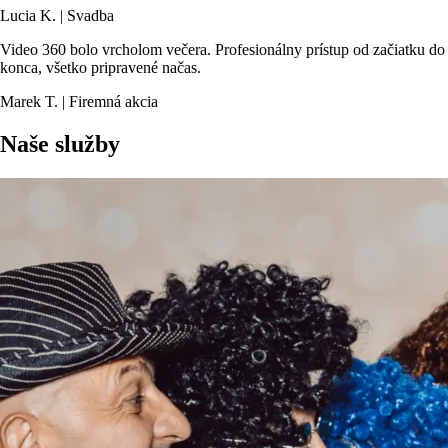
Lucia K. | Svadba
Video 360 bolo vrcholom večera. Profesionálny prístup od začiatku do
konca, všetko pripravené načas.
Marek T. | Firemná akcia
Naše služby