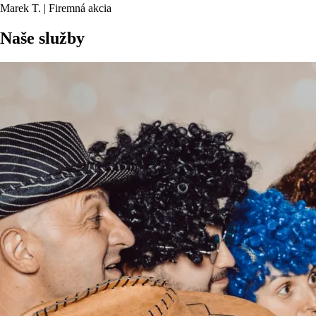
Marek T. | Firemná akcia
Naše služby