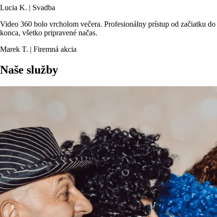
Lucia K. | Svadba
Video 360 bolo vrcholom večera. Profesionálny prístup od začiatku do
konca, všetko pripravené načas.
Marek T. | Firemná akcia
Naše služby