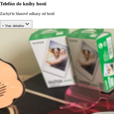
Telefón do knihy hostí
Zachyťte hlasové odkazy od hostí
+ Viac detailov