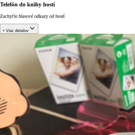
Telefón do knihy hostí
Zachyťte hlasové odkazy od hostí
+ Viac detailov