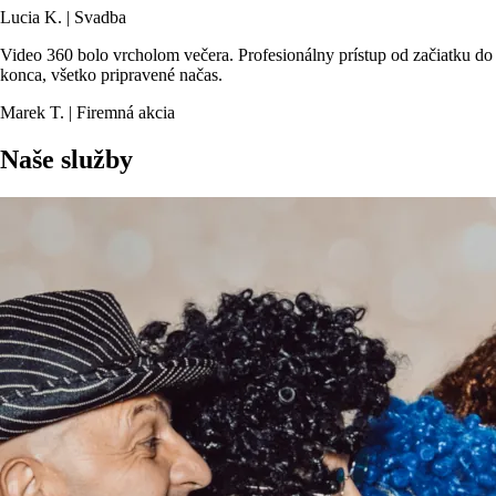
Lucia K. | Svadba
Video 360 bolo vrcholom večera. Profesionálny prístup od začiatku do
konca, všetko pripravené načas.
Marek T. | Firemná akcia
Naše služby