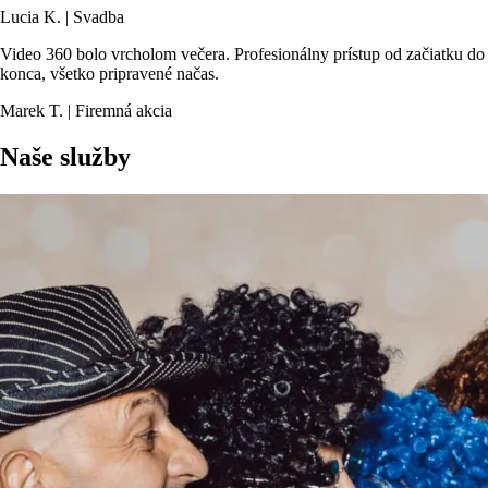
Lucia K. | Svadba
Video 360 bolo vrcholom večera. Profesionálny prístup od začiatku do
konca, všetko pripravené načas.
Marek T. | Firemná akcia
Naše služby