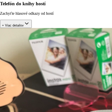
Telefón do knihy hostí
Zachyťte hlasové odkazy od hostí
+ Viac detailov