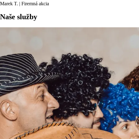
Marek T. | Firemná akcia
Naše služby