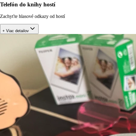
Telefón do knihy hostí
Zachyťte hlasové odkazy od hostí
+ Viac detailov