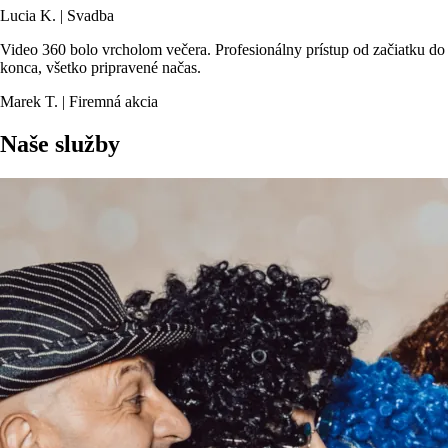
Lucia K. | Svadba
Video 360 bolo vrcholom večera. Profesionálny prístup od začiatku do
konca, všetko pripravené načas.
Marek T. | Firemná akcia
Naše služby