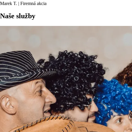
Marek T. | Firemná akcia
Naše služby