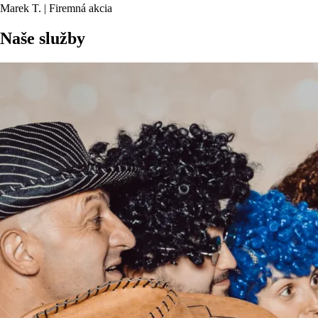
Marek T. | Firemná akcia
Naše služby