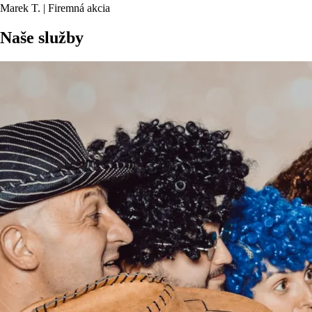
Marek T. | Firemná akcia
Naše služby