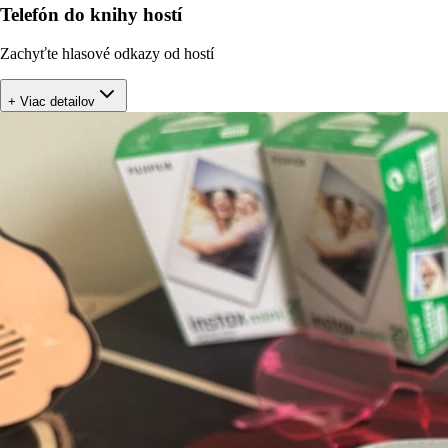
Telefón do knihy hostí
Zachyťte hlasové odkazy od hostí
+ Viac detailov