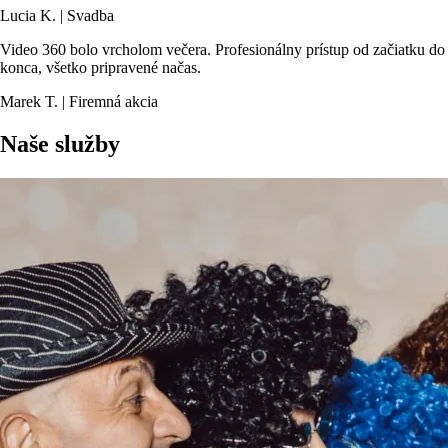
Lucia K. | Svadba
Video 360 bolo vrcholom večera. Profesionálny prístup od začiatku do
konca, všetko pripravené načas.
Marek T. | Firemná akcia
Naše služby