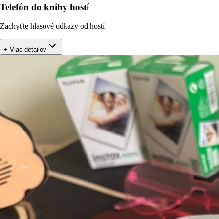
Telefón do knihy hostí
Zachyťte hlasové odkazy od hostí
+ Viac detailov