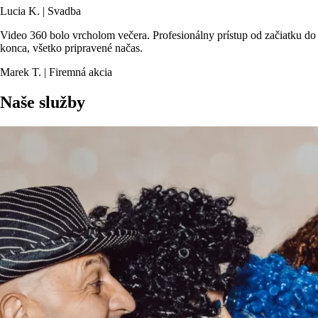
Lucia K. | Svadba
Video 360 bolo vrcholom večera. Profesionálny prístup od začiatku do
konca, všetko pripravené načas.
Marek T. | Firemná akcia
Naše služby