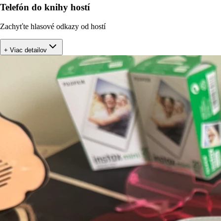
Telefón do knihy hostí
Zachyťte hlasové odkazy od hostí
+ Viac detailov