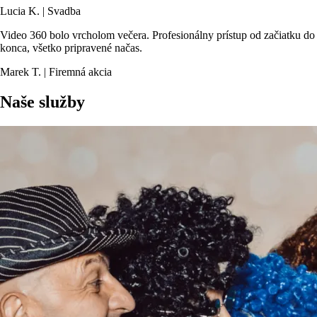
Lucia K. | Svadba
Video 360 bolo vrcholom večera. Profesionálny prístup od začiatku do
konca, všetko pripravené načas.
Marek T. | Firemná akcia
Naše služby